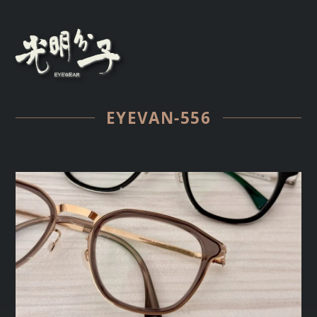
EYEVAN-556