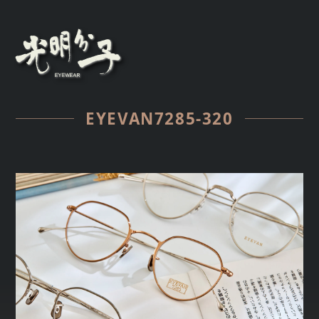
EYEVAN7285-320