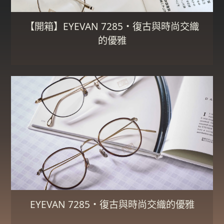
【開箱】EYEVAN 7285・復古與時尚交織
的優雅
EYEVAN 7285・復古與時尚交織的優雅