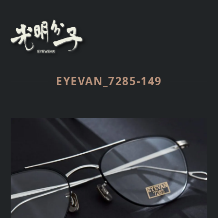
EYEVAN_7285-149