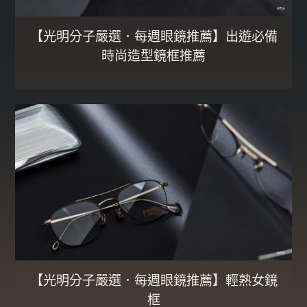
【光明分子嚴選．每週眼鏡推薦】出遊必備
時尚造型鏡框推薦
【光明分子嚴選．每週眼鏡推薦】輕熟女鏡
框