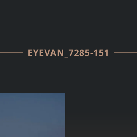
EYEVAN_7285-151