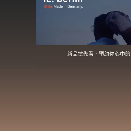
新品搶先看．預約你心中的