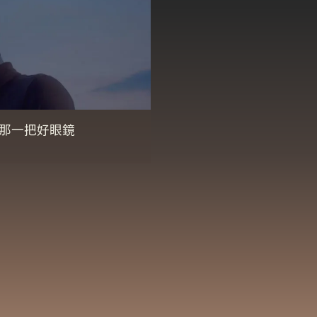
那一把好眼鏡