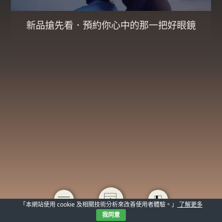
新品搶先看．預約你心中的那一把好眼鏡
「本網站使用 cookie 及相關技術分析來改善使用者體驗。」
了解更多
我同意