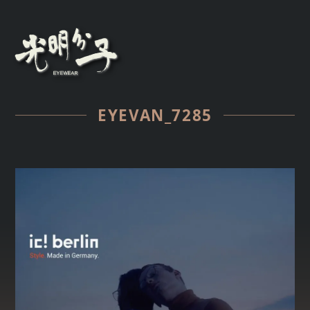
EYEVAN_7285