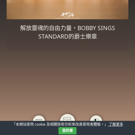
解放靈魂的自由力量，BOBBY SINGS
STANDARD的爵士樂章
「本網站使用 cookie 及相關技術分析來改善使用者體驗。」
了解更多
我同意