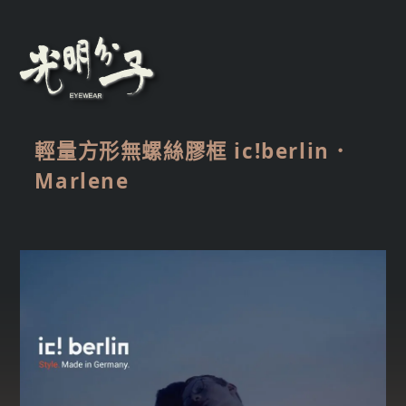
輕量方形無螺絲膠框 ic!berlin．
Marlene