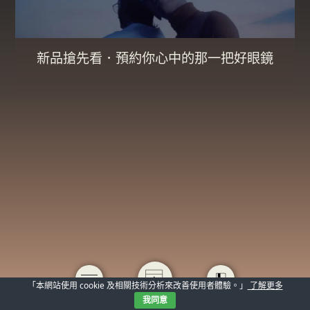
新品搶先看．預約你心中的那一把好眼鏡
「本網站使用 cookie 及相關技術分析來改善使用者體驗。」
了解更多
我同意