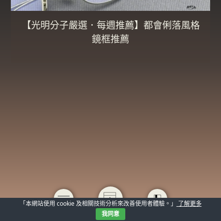
【光明分子嚴選．每週推薦】都會俐落風格
鏡框推薦
「本網站使用 cookie 及相關技術分析來改善使用者體驗。」
了解更多
我同意