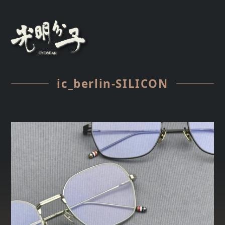
ic_berlin-SILICON