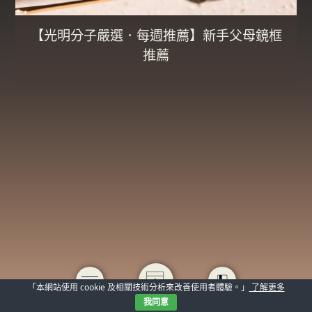
【光明分子嚴選．每週推薦】新手父母鏡框
推薦
「本網站使用 cookie 及相關技術分析來改善使用者體驗。」
了解更多
我同意