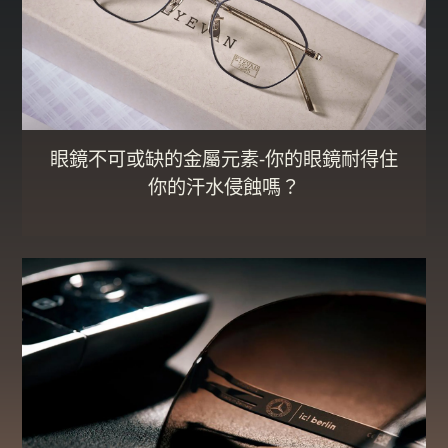
眼鏡不可或缺的金屬元素-你的眼鏡耐得住
你的汗水侵蝕嗎？