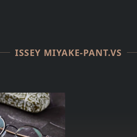
ISSEY MIYAKE-PANT.VS