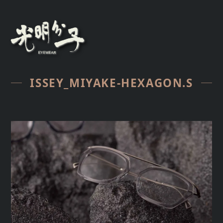
ISSEY_MIYAKE-HEXAGON.S