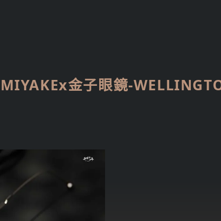
_MIYAKEx金子眼鏡-WELLINGTO