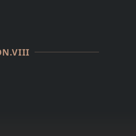
N.VIII