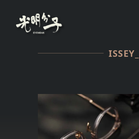
ISSEY