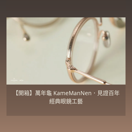
【開箱】萬年龜 KameManNen．見證百年
經典眼鏡工藝