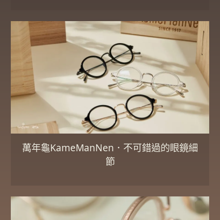
萬年龜KameManNen．不可錯過的眼鏡細
節