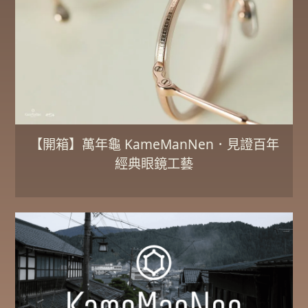
【開箱】萬年龜 KameManNen．見證百年
經典眼鏡工藝