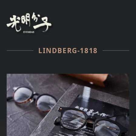
LINDBERG-1818