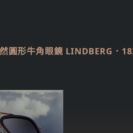
然圓形牛角眼鏡 LINDBERG．18