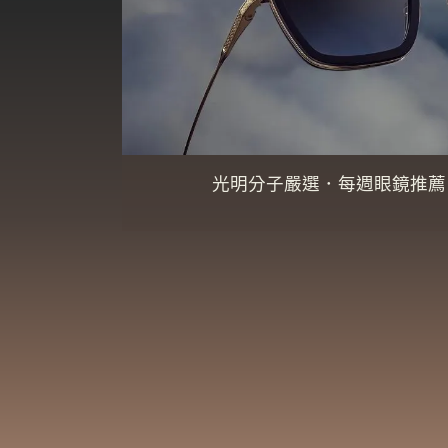
光明分子嚴選．每週眼鏡推薦