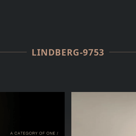
LINDBERG-9753