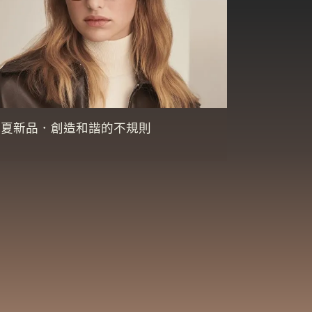
RG春夏新品．創造和諧的不規則