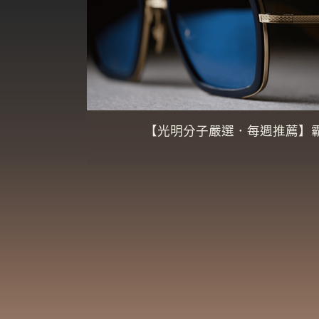
【光明分子嚴選．每週推薦】