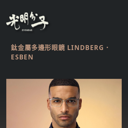
鈦金屬多邊形眼鏡 LINDBERG．
ESBEN