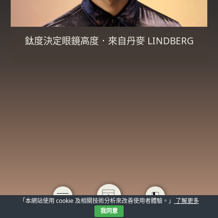
鈦度決定眼鏡高度．來自丹麥 LINDBERG
「本網站使用 cookie 及相關技術分析來改善使用者體驗。」
了解更多
我同意