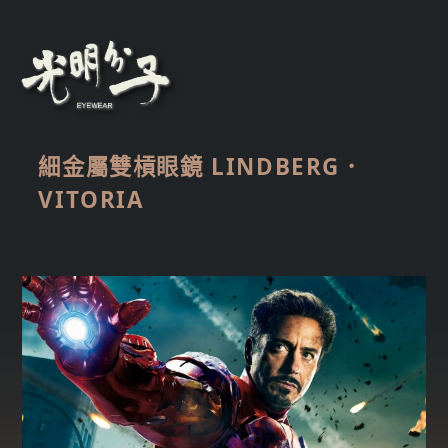
細金屬雙槓眼鏡 LINDBERG．
VITORIA