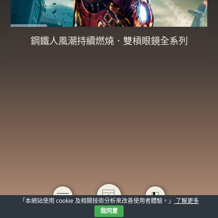
鋼鐵人風潮持續燃燒．雙槓眼鏡全系列
「本網站使用 cookie 及相關技術分析來改善使用者體驗。」
了解更多
我同意