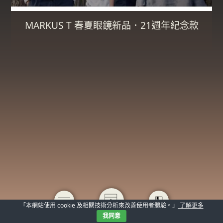
MARKUS T 春夏眼鏡新品．21週年紀念款
「本網站使用 cookie 及相關技術分析來改善使用者體驗。」
了解更多
我同意