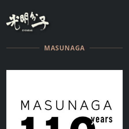
MASUNAGA