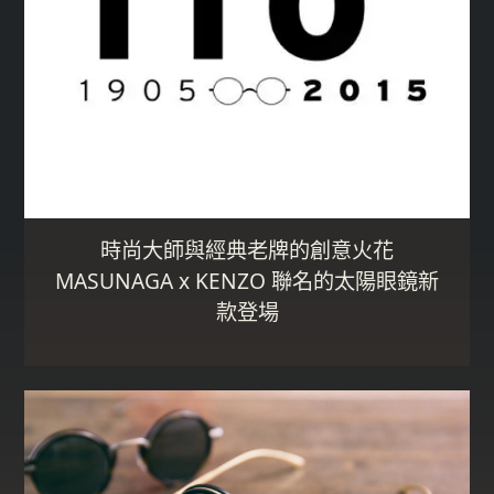
時尚大師與經典老牌的創意火花
MASUNAGA x KENZO 聯名的太陽眼鏡新
款登場