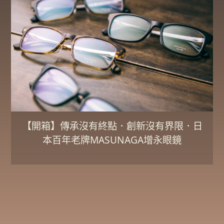
【開箱】傳承沒有終點．創新沒有界限．日
本百年老牌MASUNAGA增永眼鏡