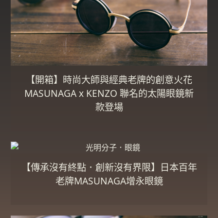
【開箱】時尚大師與經典老牌的創意火花
MASUNAGA x KENZO 聯名的太陽眼鏡新
款登場
【傳承沒有終點．創新沒有界限】日本百年
老牌MASUNAGA增永眼鏡