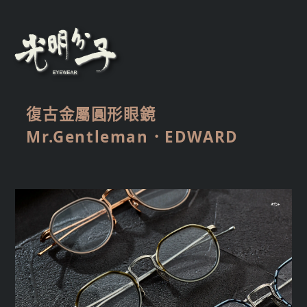
復古金屬圓形眼鏡
Mr.Gentleman．EDWARD