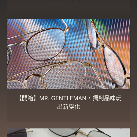
【開箱】MR. GENTLEMAN・獨到品味玩
出新變化