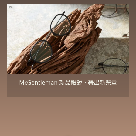
Mr.Gentleman 新品眼鏡．舞出新樂章