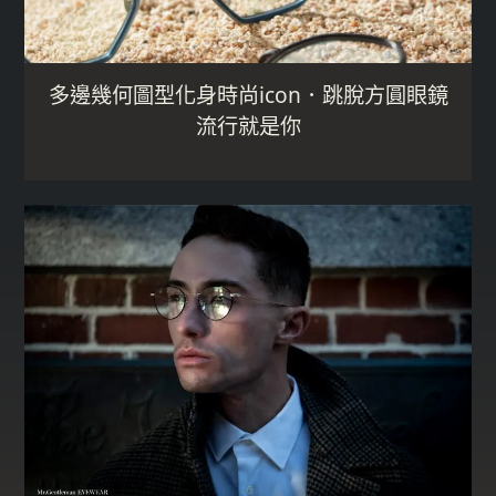
多邊幾何圖型化身時尚icon．跳脫方圓眼鏡
流行就是你