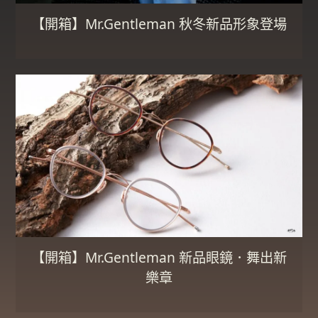
【開箱】Mr.Gentleman 秋冬新品形象登場
【開箱】Mr.Gentleman 新品眼鏡．舞出新
樂章