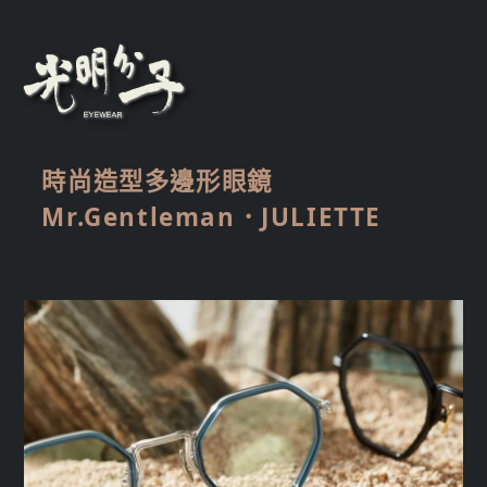
時尚造型多邊形眼鏡
Mr.Gentleman．JULIETTE