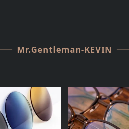
Mr.Gentleman-KEVIN