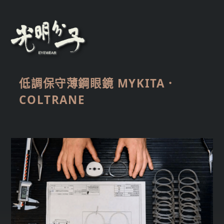
低調保守薄鋼眼鏡 MYKITA．
COLTRANE