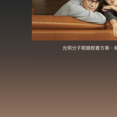
光明分子眼鏡輕奢方案．