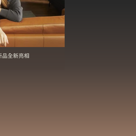
新品全新亮相