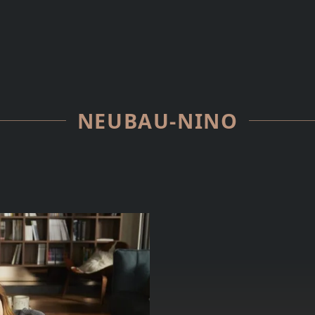
NEUBAU-NINO