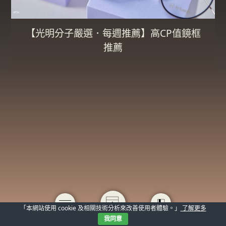
【光明分子嚴選．每週推薦】高CP值鏡框
推薦
「本網站使用 cookie 及相關技術分析來改善使用者體驗。」
了解更多
我同意