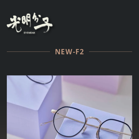
NEW-F2