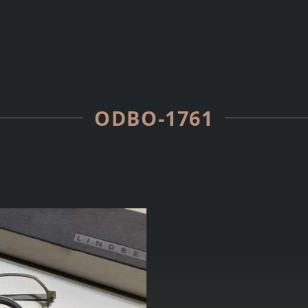
ODBO-1761