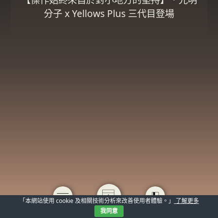
分子 x Yellows Plus 三代目登場
「本網站使用 cookie 及相關技術分析來改善使用者體驗。」
了解更多
我同意