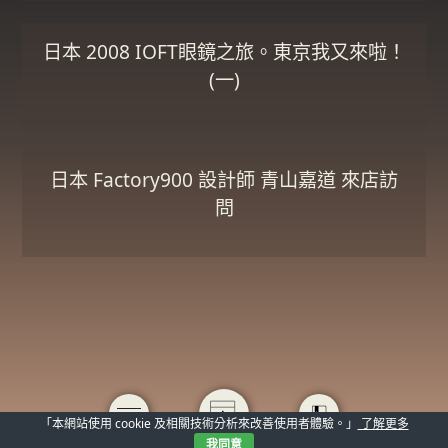
日本 2008 IOFT眼鏡之旅。東京我又來啦！
(一)
日本 Factory900 設計師 青山嘉道 來店訪
問
「本網站使用 cookie 及相關技術分析來改善使用者體驗。」
了解更多
我同意