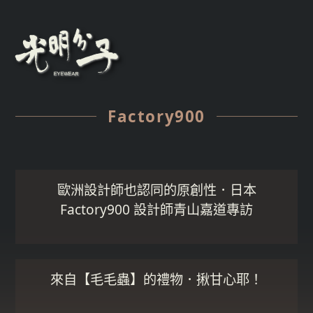
Factory900
歐洲設計師也認同的原創性．日本
Factory900 設計師青山嘉道專訪
來自【毛毛蟲】的禮物．揪甘心耶！