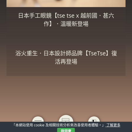
日本手工眼鏡【tse tse x 越前國．甚六
作】．溫暖新登場
浴火重生．日本設計師品牌【TseTse】復
活再登場
「本網站使用 cookie 及相關技術分析來改善使用者體驗。」
了解更多
我同意