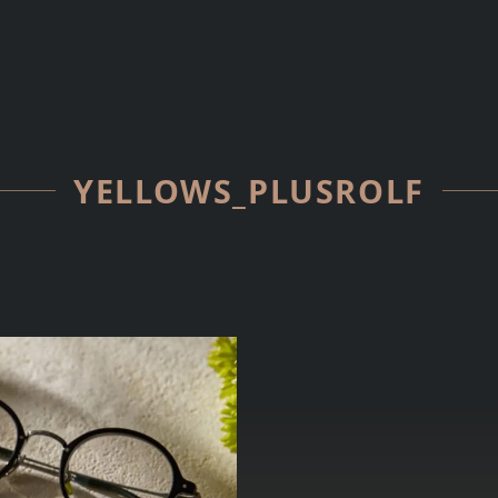
YELLOWS_PLUSROLF