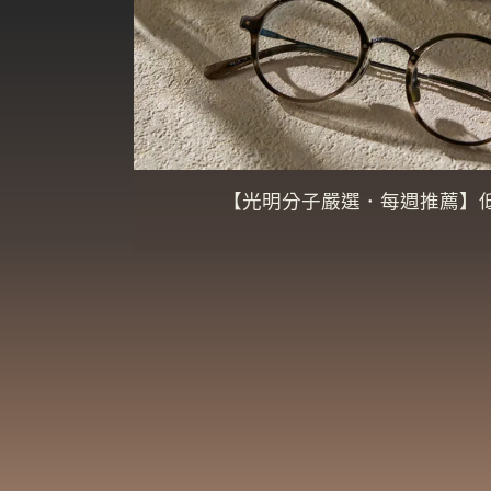
【光明分子嚴選．每週推薦】