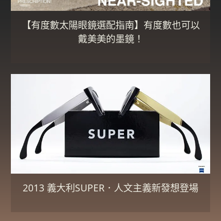
【有度數太陽眼鏡選配指南】有度數也可以
戴美美的墨鏡！
2013 義大利SUPER．人文主義新發想登場