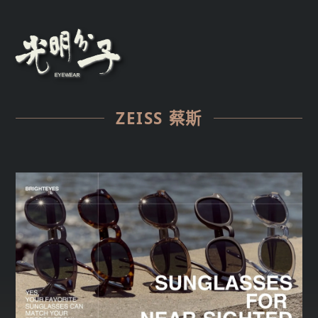
ZEISS 蔡斯