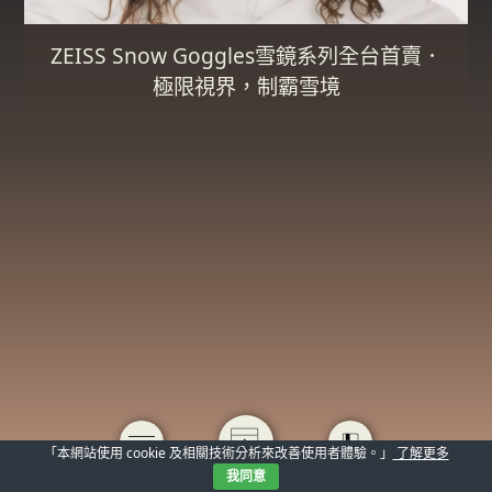
ZEISS Snow Goggles雪鏡系列全台首賣．
極限視界，制霸雪境
「本網站使用 cookie 及相關技術分析來改善使用者體驗。」
了解更多
我同意