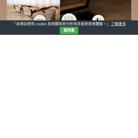
「本網站使用 cookie 及相關技術分析來改善使用者體驗。」
了解更多
我同意