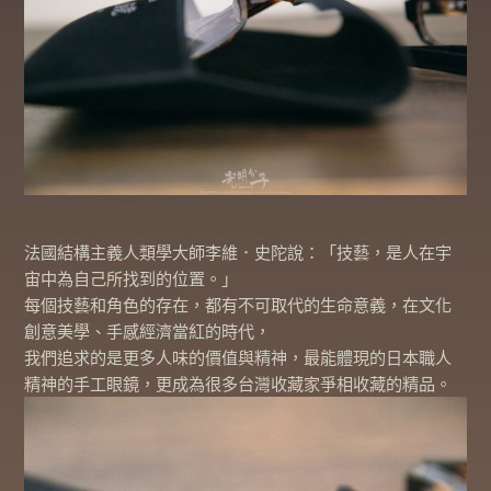
法國結構主義人類學大師李維．史陀說：「技藝，是人在宇
宙中為自己所找到的位置。」
每個技藝和角色的存在，都有不可取代的生命意義，在文化
創意美學、手感經濟當紅的時代，
我們追求的是更多人味的價值與精神，最能體現的日本職人
精神的手工眼鏡，更成為很多台灣收藏家爭相收藏的精品。