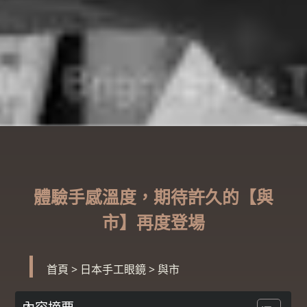
體驗手感溫度，期待許久的【與
市】再度登場
首頁
>
日本手工眼鏡
>
與市