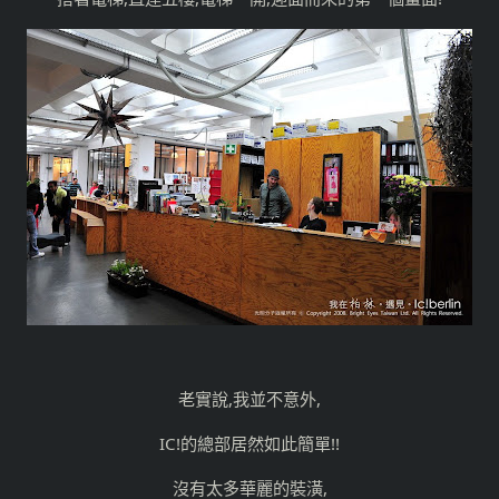
老實說,我並不意外,
IC!的總部居然如此簡單!!
沒有太多華麗的裝潢,