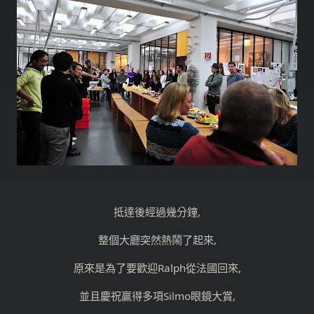
抵達後經過幾分鐘,
整個大廳突然熱鬧了起來,
原來是為了要歡迎Ralph從法國回來,
並且慶祝贏得多項Silmo眼鏡大賞,