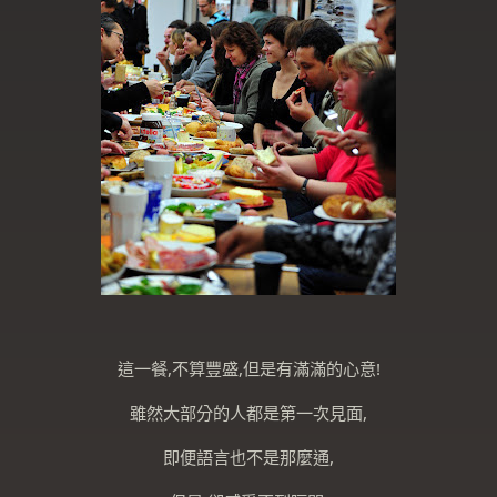
這一餐,不算豐盛,但是有滿滿的心意!
雖然大部分的人都是第一次見面,
即便語言也不是那麼通,