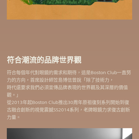
符合潮流的品牌世界觀
符合每個年代對眼鏡的需求和期待，這是Boston Club一直努
力的方向，首席設計師笠島博信曾說「除了技術力，
時代還要求我們必須宣傳品牌表現的世界觀及其深層的價值
觀。」
從2013年起Boston Club推出30周年原祖復刻系列開始到復
古融合創新的視覺震撼SS2014系列，老牌眼鏡力求復古創新
力量。