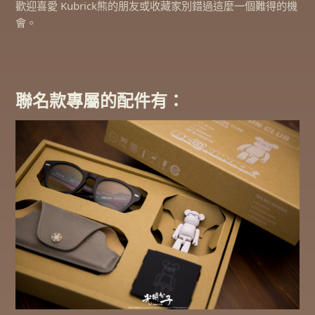
歡迎喜愛 Kubrick熊的朋友或收藏家別錯過這麼一個難得的機
會。
聯名款專屬的配件有：