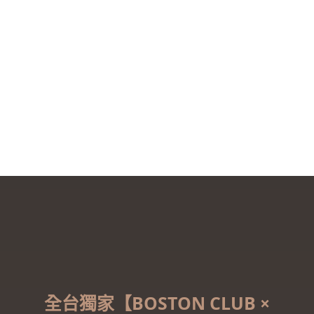
全台獨家【BOSTON CLUB ×