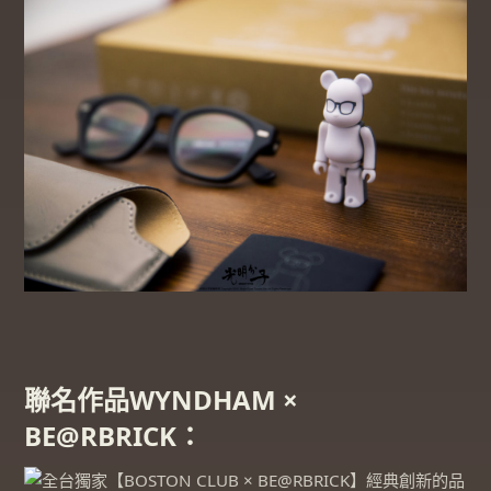
聯名作品WYNDHAM ×
BE@RBRICK：