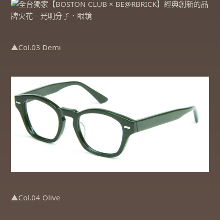
▲Col.03 Demi
▲Col.04 Olive