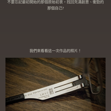
找回充滿創意、衝勁的
不要忘記最初開始的那個原始初衷，
那個自己?
我們來看看這一次作品的照片！