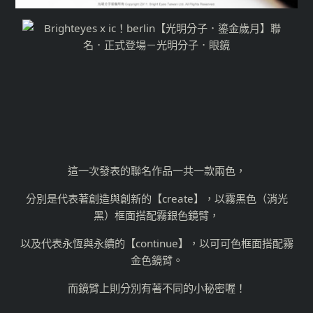
這一次發表的聯名作品一共一款兩色，
分別是代表著創造與創新的【create】，以霧黑色（消光
黑）框面搭配霧銀色鏡臂，
以及代表永恆與永續的【continue】，以可可色框面搭配霧
金色鏡臂。
而鏡臂上則分別有著不同的小秘密喔！