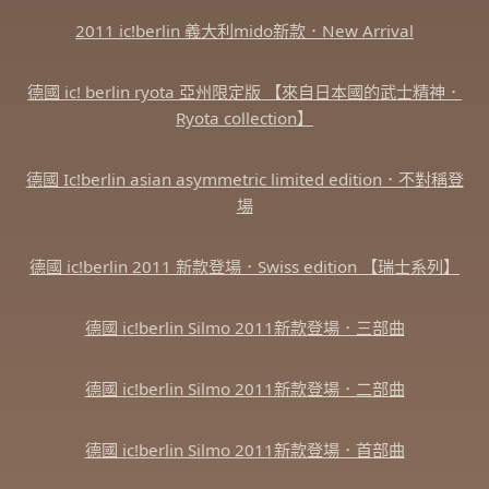
2011 ic!berlin 義大利mido新款．New Arrival
德國 ic! berlin ryota 亞州限定版 【來自日本國的武士精神．
Ryota collection】
德國 Ic!berlin asian asymmetric limited edition．不對稱登
場
德國 ic!berlin 2011 新款登場．Swiss edition 【瑞士系列】
德國 ic!berlin Silmo 2011新款登場．三部曲
德國 ic!berlin Silmo 2011新款登場．二部曲
德國 ic!berlin Silmo 2011新款登場．首部曲