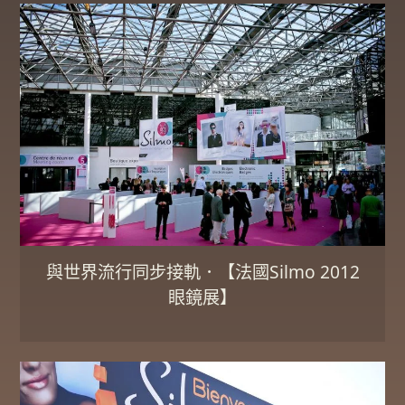
與世界流行同步接軌．【法國Silmo 2012
眼鏡展】