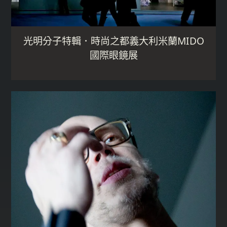
光明分子特輯．時尚之都義大利米蘭MIDO
國際眼鏡展