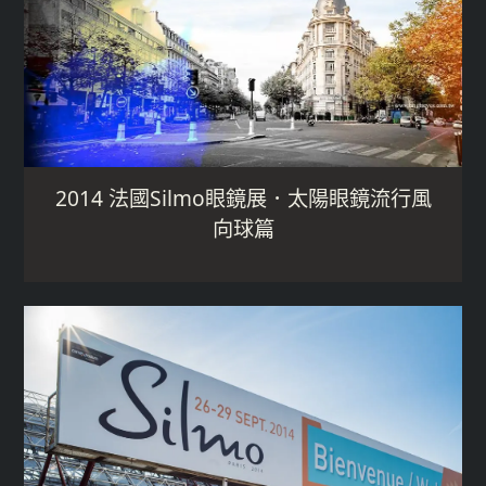
2014 法國Silmo眼鏡展．太陽眼鏡流行風
向球篇