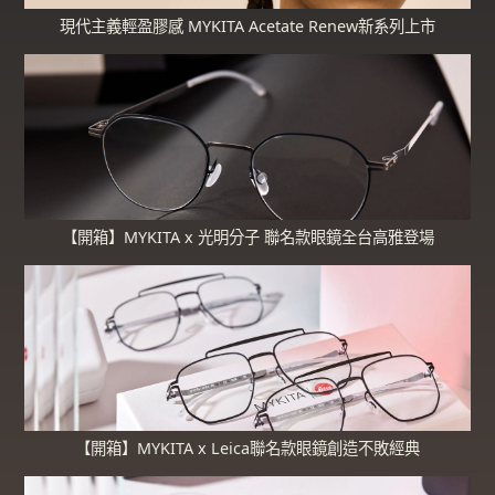
現代主義輕盈膠感 MYKITA Acetate Renew新系列上市
【開箱】MYKITA x 光明分子 聯名款眼鏡全台高雅登場
【開箱】MYKITA x Leica聯名款眼鏡創造不敗經典