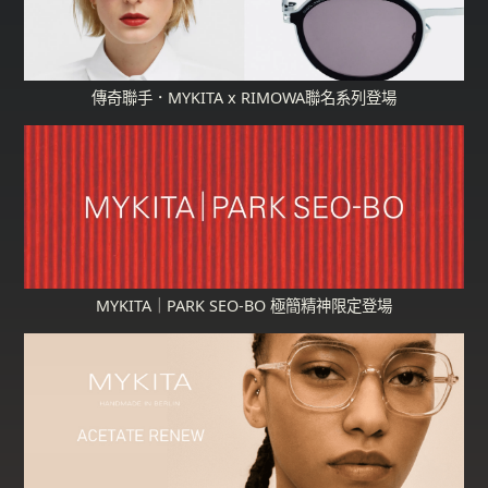
傳奇聯手．MYKITA x RIMOWA聯名系列登場
MYKITA｜PARK SEO-BO 極簡精神限定登場