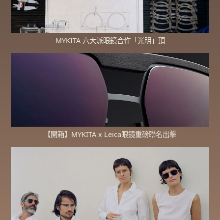
MYKITA 六大派眼鏡合作「光明」頂
【開箱】MYKITA x Leica眼鏡重磅聯名出擊