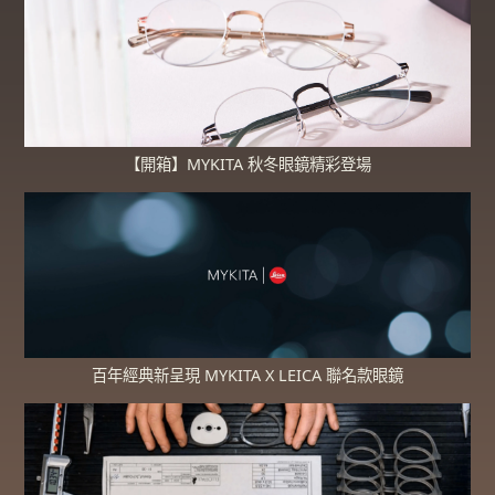
【開箱】MYKITA 秋冬眼鏡精彩登場
百年經典新呈現 MYKITA X LEICA 聯名款眼鏡