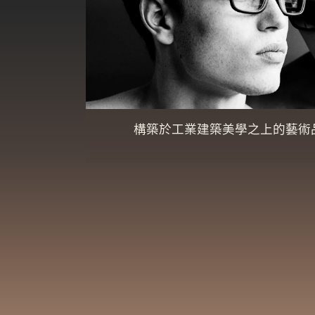
構築於工業建築美學之上的藝術品【p