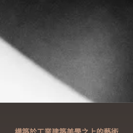
構築於工業建築美學之上的藝術