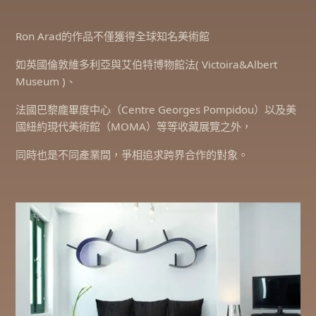
Ron Arad的作品不僅獲得全球知名美術館
如英國倫敦維多利亞與艾伯特博物館法( Victoira&Albert
Museum )、
法國巴黎龐畢度中心（Centre Georges Pompidou）以及美
國紐約現代美術館（MOMA）等等收藏展覽之外，
同時也是不同產業間，爭相追求跨界合作的對象。