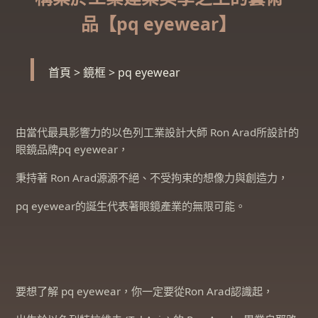
品【pq eyewear】
首頁
>
鏡框
>
pq eyewear
由當代最具影響力的以色列工業設計大師 Ron Arad所設計的
眼鏡品牌pq eyewear，
秉持著 Ron Arad源源不絕、不受拘束的想像力與創造力，
pq eyewear的誕生代表著眼鏡產業的無限可能。
要想了解 pq eyewear，你一定要從Ron Arad認識起，