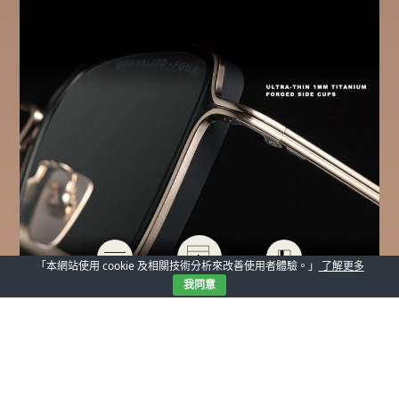
「本網站使用 cookie 及相關技術分析來改善使用者體驗。」
了解更多
我同意