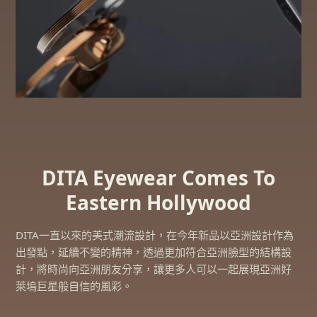
DITA Eyewear Comes To
Eastern Hollywood
DITA一直以來的美式潮流設計，在今年新品以亞洲設計作為
出發點，延續不變的精神，透過更加符合亞洲臉型的結構設
計，將時尚向亞洲朋友分享，讓更多人可以一起展現亞洲好
萊塢巨星般自信的風彩。