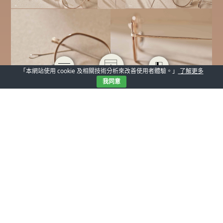
「本網站使用 cookie 及相關技術分析來改善使用者體驗。」
了解更多
我同意