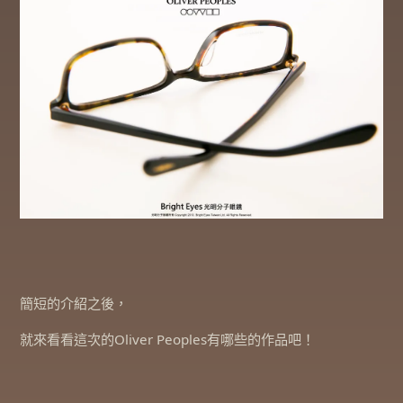
簡短的介紹之後，
就來看看這次的Oliver Peoples有哪些的作品吧！