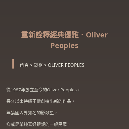
重新詮釋經典優雅．Oliver
Peoples
首頁
>
鏡框
>
OLIVER PEOPLES
從1987年創立至今的Oliver Peoples，
長久以來持續不斷創造出新的作品，
無論國內外知名的影歌星，
抑或是單純喜好眼鏡的一般民眾，