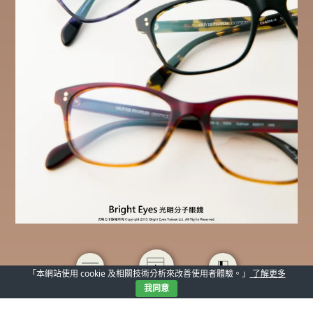
「本網站使用 cookie 及相關技術分析來改善使用者體驗。」
了解更多
我同意