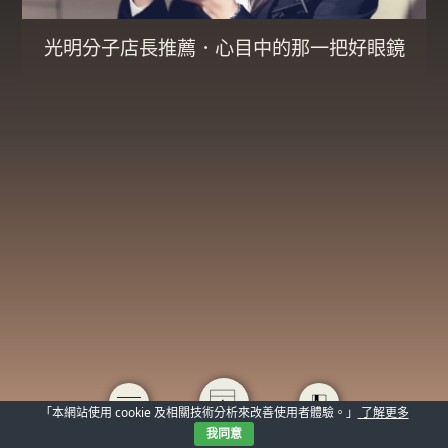
光明分子店長推薦．心目中的那一把好眼鏡
「本網站使用 cookie 及相關技術分析來改善使用者體驗。」
了解更多
我同意