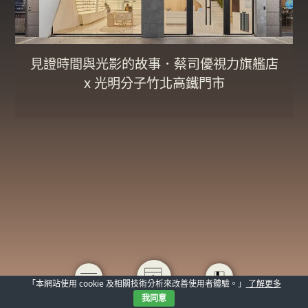
見證時間與光影的故事．蔡司優視力旗艦店
x 光明分子竹北高鐵門市
「本網站使用 cookie 及相關技術分析來改善使用者體驗。」
了解更多
我同意