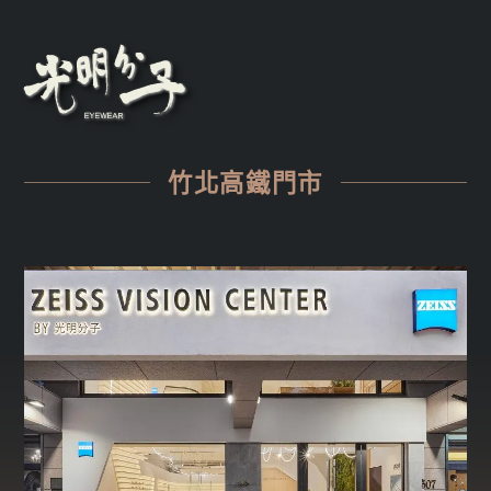
竹北高鐵門市