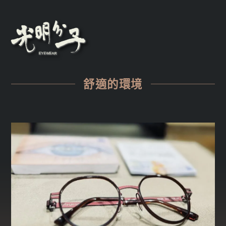
舒適的環境