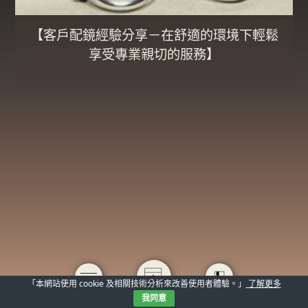
【客戶配鏡經驗分享－在舒適的環境下輕鬆
享受專業親切的服務】
「本網站使用 cookie 及相關技術分析來改善使用者體驗。」
了解更多
我同意